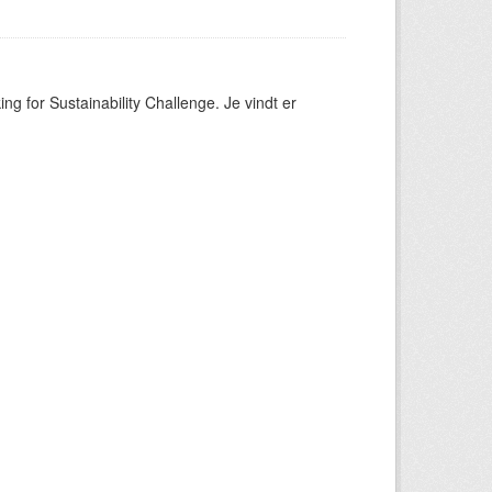
ng for Sustainability Challenge. Je vindt er