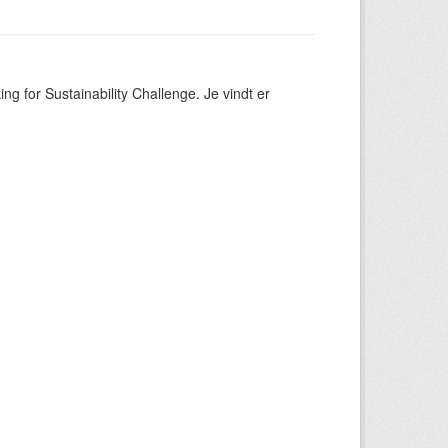
ng for Sustainability Challenge. Je vindt er