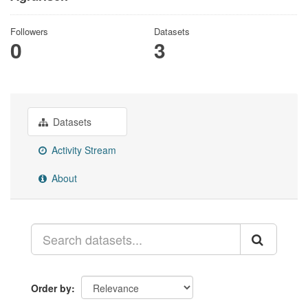
Followers
Datasets
0
3
Datasets
Activity Stream
About
Order by