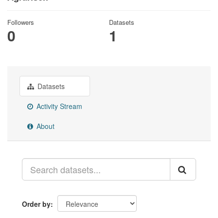
Followers
Datasets
0
1
Datasets
Activity Stream
About
Order by