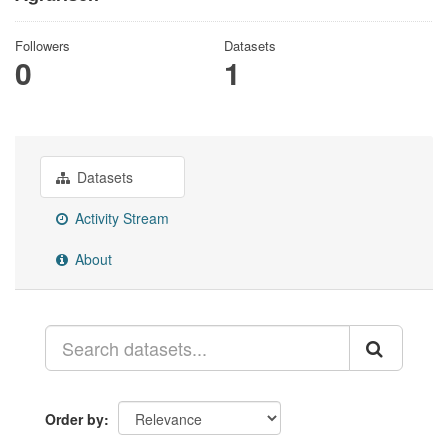
Followers
Datasets
0
1
Datasets
Activity Stream
About
Order by