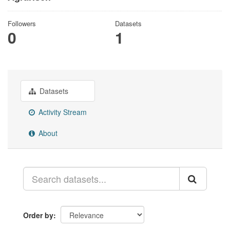
Followers
Datasets
0
1
Datasets
Activity Stream
About
Order by