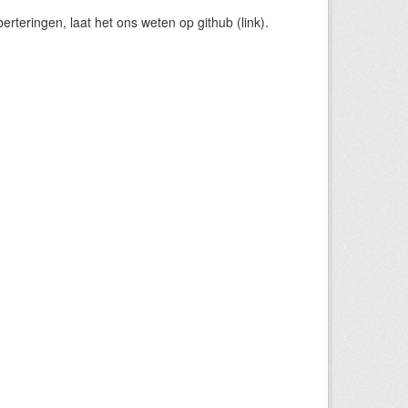
rteringen, laat het ons weten op github (link).