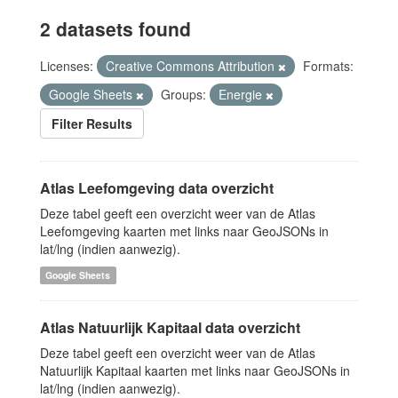
2 datasets found
Licenses:
Creative Commons Attribution
Formats:
Google Sheets
Groups:
Energie
Filter Results
Atlas Leefomgeving data overzicht
Deze tabel geeft een overzicht weer van de Atlas
Leefomgeving kaarten met links naar GeoJSONs in
lat/lng (indien aanwezig).
Google Sheets
Atlas Natuurlijk Kapitaal data overzicht
Deze tabel geeft een overzicht weer van de Atlas
Natuurlijk Kapitaal kaarten met links naar GeoJSONs in
lat/lng (indien aanwezig).