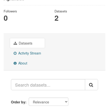
Followers
Datasets
0
2
Datasets
Activity Stream
About
Order by