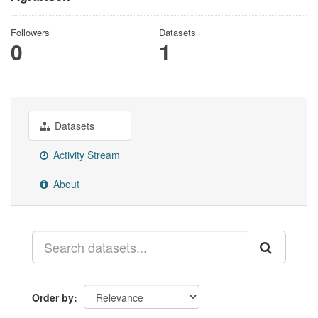
Followers
Datasets
0
1
Datasets
Activity Stream
About
Order by