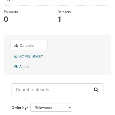
Followers
Datasets
0
1
Datasets
Activity Stream
About
Order by