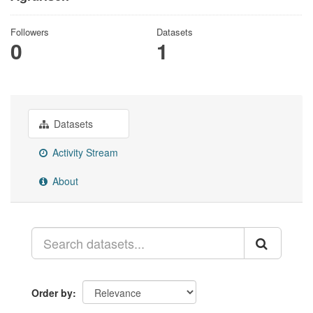
Followers
Datasets
0
1
Datasets
Activity Stream
About
Order by