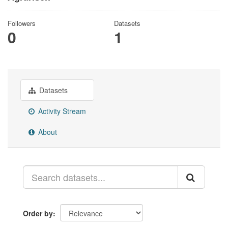
Followers
Datasets
0
1
Datasets
Activity Stream
About
Order by