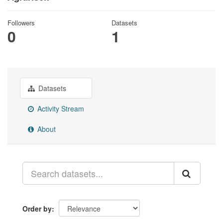
Followers
Datasets
0
1
Datasets
Activity Stream
About
Order by