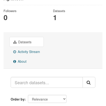
Followers
Datasets
0
1
Datasets
Activity Stream
About
Order by