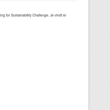
ng for Sustainability Challenge. Je vindt er