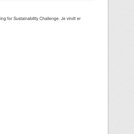
ng for Sustainability Challenge. Je vindt er