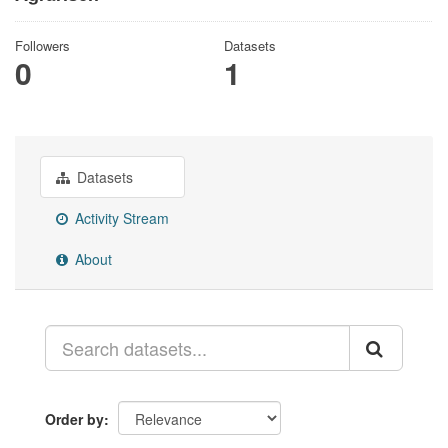
Followers
Datasets
0
1
Datasets
Activity Stream
About
Order by