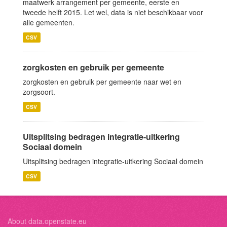
maatwerk arrangement per gemeente, eerste en
tweede helft 2015. Let wel, data is niet beschikbaar voor
alle gemeenten.
CSV
zorgkosten en gebruik per gemeente
zorgkosten en gebruik per gemeente naar wet en
zorgsoort.
CSV
Uitsplitsing bedragen integratie-uitkering
Sociaal domein
Uitsplitsing bedragen integratie-uitkering Sociaal domein
CSV
About data.openstate.eu