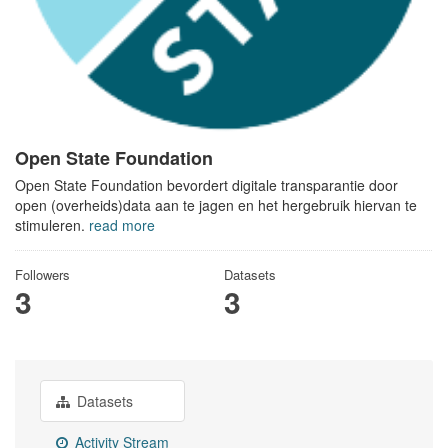
Open State Foundation
Open State Foundation bevordert digitale transparantie door
open (overheids)data aan te jagen en het hergebruik hiervan te
stimuleren.
read more
Followers
Datasets
3
3
Datasets
Activity Stream