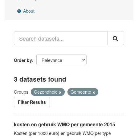
About
Order by
3 datasets found
Groups:
Gezondheid
Gemeente
Filter Results
kosten en gebruik WMO per gemeente 2015
Kosten (per 1000 euro) en gebruik WMO per type