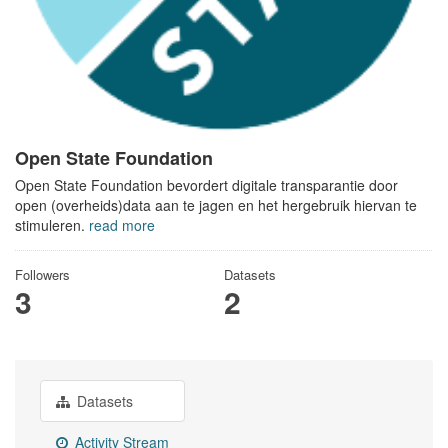
Open State Foundation
Open State Foundation bevordert digitale transparantie door
open (overheids)data aan te jagen en het hergebruik hiervan te
stimuleren.
read more
Followers
Datasets
3
2
Datasets
Activity Stream