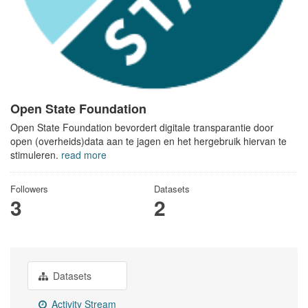
Open State Foundation
Open State Foundation bevordert digitale transparantie door
open (overheids)data aan te jagen en het hergebruik hiervan te
stimuleren.
read more
Followers
Datasets
3
2
Datasets
Activity Stream