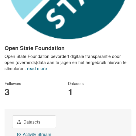
Open State Foundation
Open State Foundation bevordert digitale transparantie door
open (overheids)data aan te jagen en het hergebruik hiervan te
stimuleren.
read more
Followers
Datasets
3
1
Datasets
Activity Stream