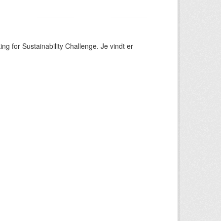
ng for Sustainability Challenge. Je vindt er