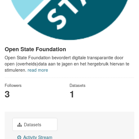
Open State Foundation
Open State Foundation bevordert digitale transparantie door
open (overheids)data aan te jagen en het hergebruik hiervan te
stimuleren.
read more
Followers
Datasets
3
1
Datasets
Activity Stream