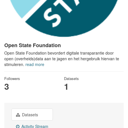
Open State Foundation
Open State Foundation bevordert digitale transparantie door
open (overheids)data aan te jagen en het hergebruik hiervan te
stimuleren.
read more
Followers
Datasets
3
1
Datasets
Activity Stream