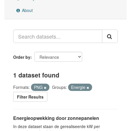
About
Order by
1 dataset found
Formats:
PNG
Groups:
Energie
Filter Results
Energieopwekking door zonnepanelen
In deze dataset staan de gerealiseerde kW per