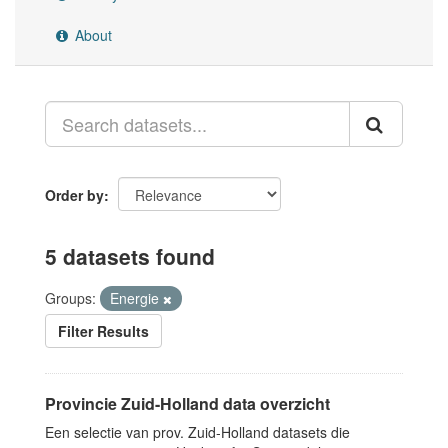
About
Order by
5 datasets found
Groups:
Energie
Filter Results
Provincie Zuid-Holland data overzicht
Een selectie van prov. Zuid-Holland datasets die