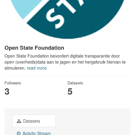
Open State Foundation
Open State Foundation bevordert digitale transparantie door
open (overheids)data aan te jagen en het hergebruik hiervan te
stimuleren.
read more
Followers
Datasets
3
5
Datasets
Activity Stream