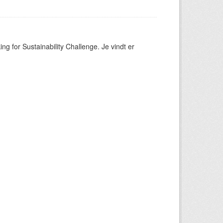
ng for Sustainability Challenge. Je vindt er