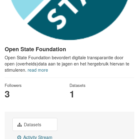
Open State Foundation
Open State Foundation bevordert digitale transparantie door
open (overheids)data aan te jagen en het hergebruik hiervan te
stimuleren.
read more
Followers
Datasets
3
1
Datasets
Activity Stream