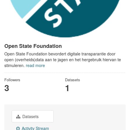
Open State Foundation
Open State Foundation bevordert digitale transparantie door
open (overheids)data aan te jagen en het hergebruik hiervan te
stimuleren.
read more
Followers
Datasets
3
1
Datasets
Activity Stream