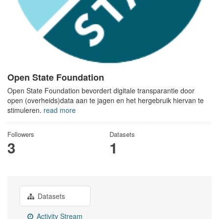
Open State Foundation
Open State Foundation bevordert digitale transparantie door
open (overheids)data aan te jagen en het hergebruik hiervan te
stimuleren.
read more
Followers
Datasets
3
1
Datasets
Activity Stream