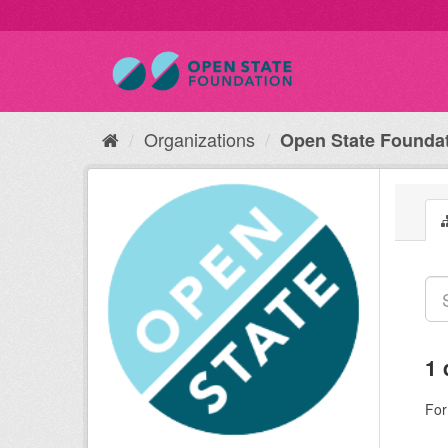
Organizations
Open State Founda
1 
For