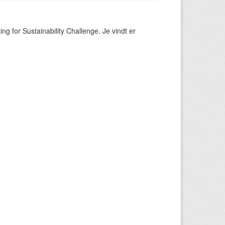
ng for Sustainability Challenge. Je vindt er