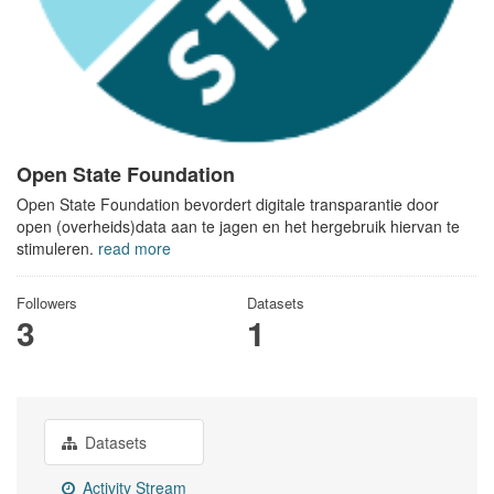
Open State Foundation
Open State Foundation bevordert digitale transparantie door
open (overheids)data aan te jagen en het hergebruik hiervan te
stimuleren.
read more
Followers
Datasets
3
1
Datasets
Activity Stream