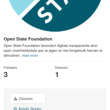
Open State Foundation
Open State Foundation bevordert digitale transparantie door
open (overheids)data aan te jagen en het hergebruik hiervan te
stimuleren.
read more
Followers
Datasets
3
1
Datasets
Activity Stream