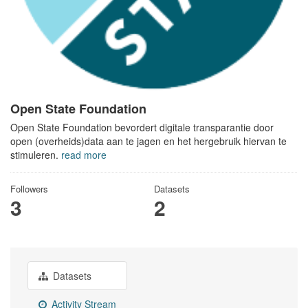
Open State Foundation
Open State Foundation bevordert digitale transparantie door
open (overheids)data aan te jagen en het hergebruik hiervan te
stimuleren.
read more
Followers
Datasets
3
2
Datasets
Activity Stream