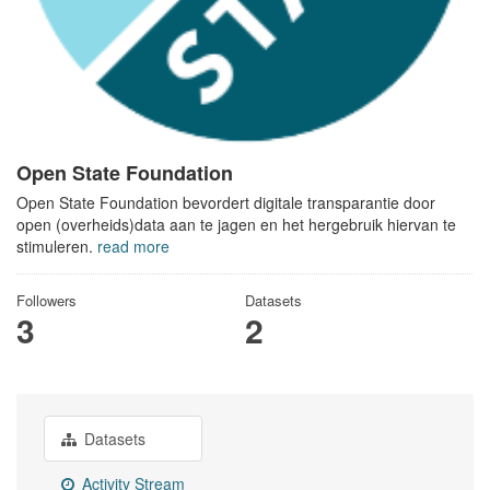
Open State Foundation
Open State Foundation bevordert digitale transparantie door
open (overheids)data aan te jagen en het hergebruik hiervan te
stimuleren.
read more
Followers
Datasets
3
2
Datasets
Activity Stream