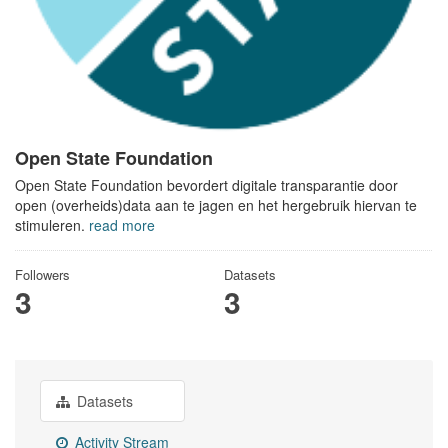
Open State Foundation
Open State Foundation bevordert digitale transparantie door
open (overheids)data aan te jagen en het hergebruik hiervan te
stimuleren.
read more
Followers
Datasets
3
3
Datasets
Activity Stream