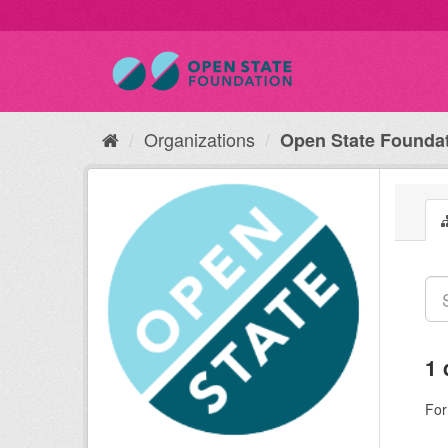
Organizations
Open State Founda
1 
For