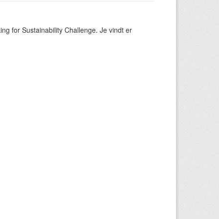
ng for Sustainability Challenge. Je vindt er