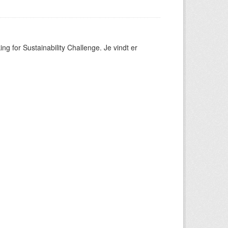
ng for Sustainability Challenge. Je vindt er