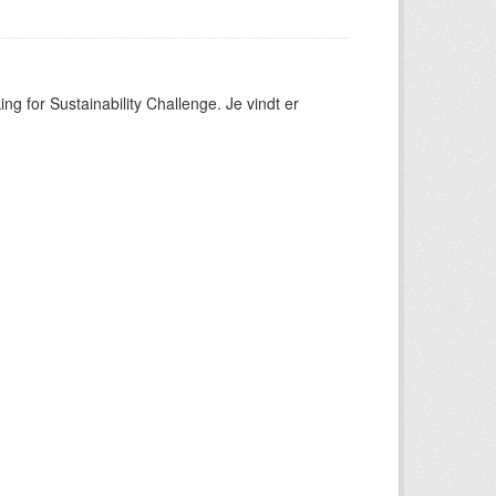
ng for Sustainability Challenge. Je vindt er