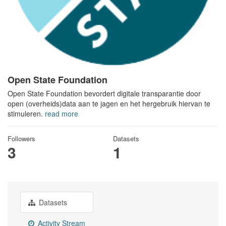
Open State Foundation
Open State Foundation bevordert digitale transparantie door
open (overheids)data aan te jagen en het hergebruik hiervan te
stimuleren.
read more
Followers
Datasets
3
1
Datasets
Activity Stream