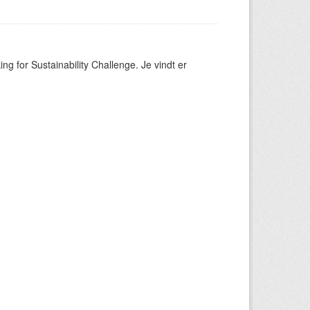
ng for Sustainability Challenge. Je vindt er