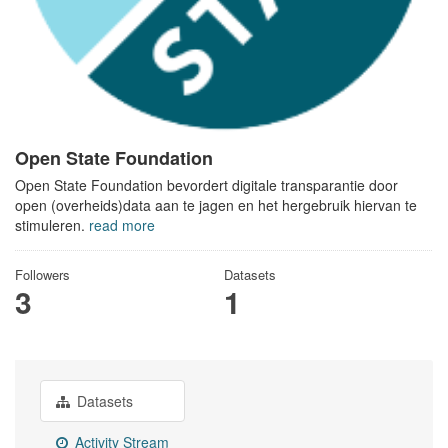
Open State Foundation
Open State Foundation bevordert digitale transparantie door
open (overheids)data aan te jagen en het hergebruik hiervan te
stimuleren.
read more
Followers
Datasets
3
1
Datasets
Activity Stream