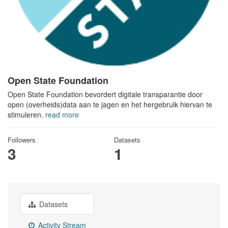
Open State Foundation
Open State Foundation bevordert digitale transparantie door
open (overheids)data aan te jagen en het hergebruik hiervan te
stimuleren.
read more
Followers
Datasets
3
1
Datasets
Activity Stream