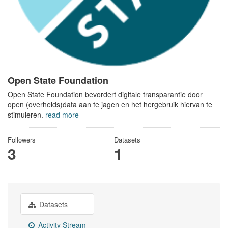
Open State Foundation
Open State Foundation bevordert digitale transparantie door
open (overheids)data aan te jagen en het hergebruik hiervan te
stimuleren.
read more
Followers
Datasets
3
1
Datasets
Activity Stream