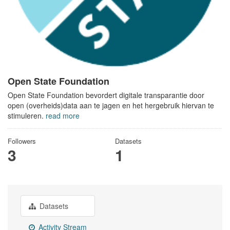
Open State Foundation
Open State Foundation bevordert digitale transparantie door
open (overheids)data aan te jagen en het hergebruik hiervan te
stimuleren.
read more
Followers
Datasets
3
1
Datasets
Activity Stream