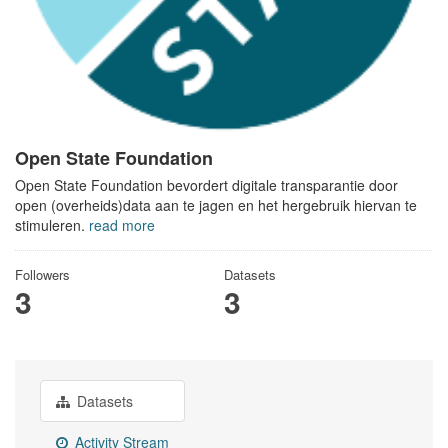
Open State Foundation
Open State Foundation bevordert digitale transparantie door
open (overheids)data aan te jagen en het hergebruik hiervan te
stimuleren.
read more
Followers
Datasets
3
3
Datasets
Activity Stream