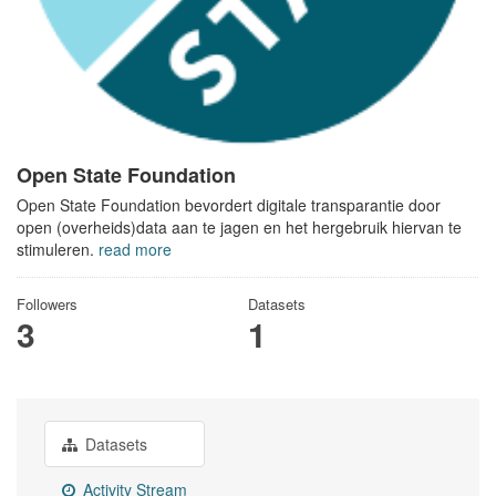
Open State Foundation
Open State Foundation bevordert digitale transparantie door
open (overheids)data aan te jagen en het hergebruik hiervan te
stimuleren.
read more
Followers
Datasets
3
1
Datasets
Activity Stream