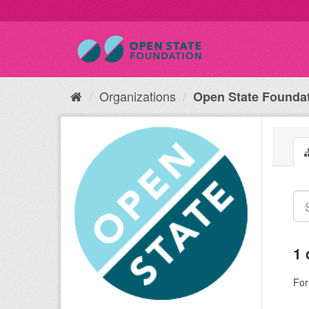
Organizations
Open State Founda
1 
For