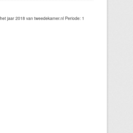
et jaar 2018 van tweedekamer.nl Periode: 1