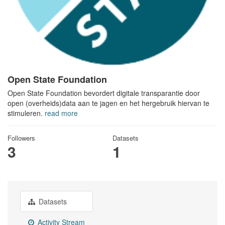
Open State Foundation
Open State Foundation bevordert digitale transparantie door
open (overheids)data aan te jagen en het hergebruik hiervan te
stimuleren.
read more
Followers
Datasets
3
1
Datasets
Activity Stream