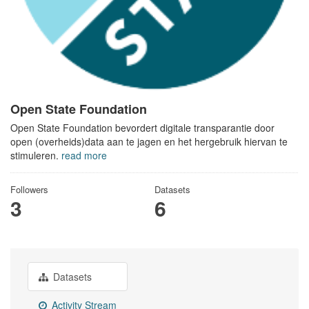
Open State Foundation
Open State Foundation bevordert digitale transparantie door
open (overheids)data aan te jagen en het hergebruik hiervan te
stimuleren.
read more
Followers
Datasets
3
6
Datasets
Activity Stream