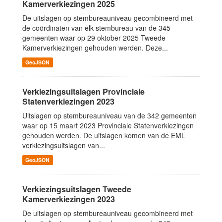
Kamerverkiezingen 2025
De uitslagen op stembureauniveau gecombineerd met
de coördinaten van elk stembureau van de 345
gemeenten waar op 29 oktober 2025 Tweede
Kamerverkiezingen gehouden werden. Deze...
GeoJSON
Verkiezingsuitslagen Provinciale
Statenverkiezingen 2023
Uitslagen op stembureauniveau van de 342 gemeenten
waar op 15 maart 2023 Provinciale Statenverkiezingen
gehouden werden. De uitslagen komen van de EML
verkiezingsuitslagen van...
GeoJSON
Verkiezingsuitslagen Tweede
Kamerverkiezingen 2023
De uitslagen op stembureauniveau gecombineerd met