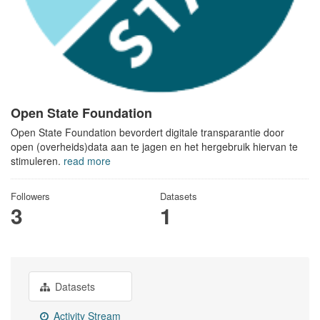
Open State Foundation
Open State Foundation bevordert digitale transparantie door
open (overheids)data aan te jagen en het hergebruik hiervan te
stimuleren.
read more
Followers
Datasets
3
1
Datasets
Activity Stream